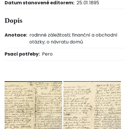
Datum stanovené editorem:
25. 01. 1895
Dopis
Anotace:
rodinné záležitosti; finanční a obchodní
otázky; o návratu domů
Psací potřeby:
Pero