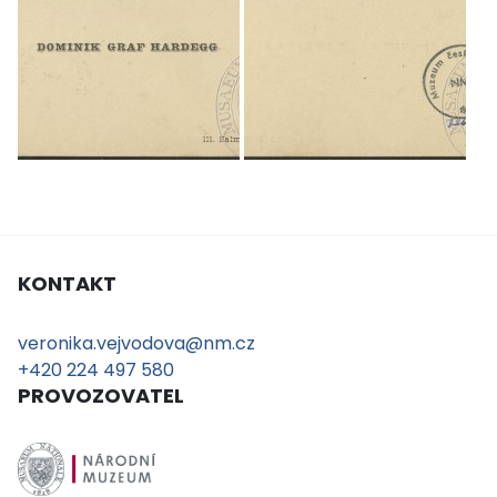
KONTAKT
veronika.vejvodova@nm.cz
+420 224 497 580
PROVOZOVATEL