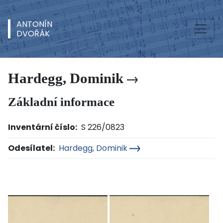
ANTONÍN
DVOŘÁK
Hardegg, Dominik
Základní informace
Inventární číslo:
S 226/0823
Odesílatel:
Hardegg, Dominik