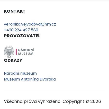
KONTAKT
veronika.vejvodova@nm.cz
+420 224 497 580
PROVOZOVATEL
ODKAZY
Národní muzeum
Muzeum Antonína Dvořáka
Všechna práva vyhrazena. Copyright © 2026