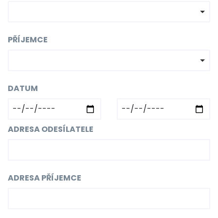
PŘÍJEMCE
DATUM
ADRESA ODESÍLATELE
ADRESA PŘÍJEMCE