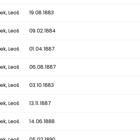
ek, Leoš
19. 08. 1883
ek, Leoš
09. 02. 1884
ek, Leoš
01. 04. 1887
ek, Leoš
06. 08. 1887
ek, Leoš
03. 10. 1883
ek, Leoš
13. 11. 1887
ek, Leoš
14. 06. 1888
ek, Leoš
05. 02. 1890