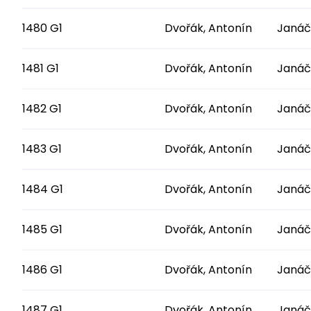
1480 G1
Dvořák, Antonín
Janáč
1481 G1
Dvořák, Antonín
Janáč
1482 G1
Dvořák, Antonín
Janáč
1483 G1
Dvořák, Antonín
Janáč
1484 G1
Dvořák, Antonín
Janáč
1485 G1
Dvořák, Antonín
Janáč
1486 G1
Dvořák, Antonín
Janáč
1487 G1
Dvořák, Antonín
Janáč