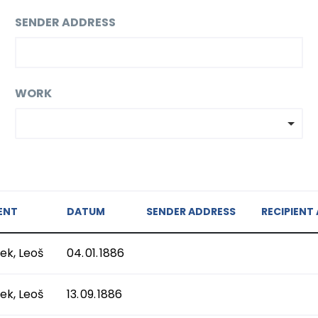
SENDER ADDRESS
WORK
IENT
DATUM
SENDER ADDRESS
RECIPIENT
ek, Leoš
04. 01. 1886
ek, Leoš
13. 09. 1886