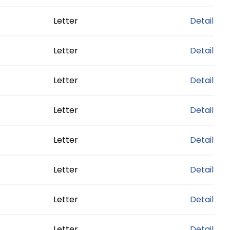
Letter
Detail
Letter
Detail
Letter
Detail
Letter
Detail
Letter
Detail
Letter
Detail
Letter
Detail
Letter
Detail