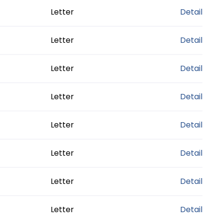
Letter
Detail
Letter
Detail
Letter
Detail
Letter
Detail
Letter
Detail
Letter
Detail
Letter
Detail
Letter
Detail