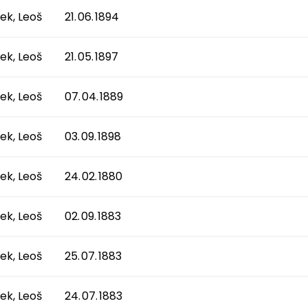
ek, Leoš
21. 06. 1894
ek, Leoš
21. 05. 1897
ek, Leoš
07. 04. 1889
ek, Leoš
03. 09. 1898
ek, Leoš
24. 02. 1880
ek, Leoš
02. 09. 1883
ek, Leoš
25. 07. 1883
ek, Leoš
24. 07. 1883