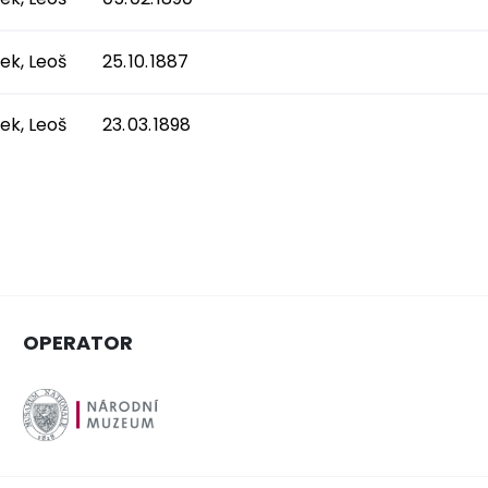
ek, Leoš
25. 10. 1887
ek, Leoš
23. 03. 1898
OPERATOR