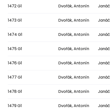
1472 G1
Dvořák, Antonín
Janáč
1473 G1
Dvořák, Antonín
Janáč
1474 G1
Dvořák, Antonín
Janáč
1475 G1
Dvořák, Antonín
Janáč
1476 G1
Dvořák, Antonín
Janáč
1477 G1
Dvořák, Antonín
Janáč
1478 G1
Dvořák, Antonín
Janáč
1479 G1
Dvořák, Antonín
Janáč