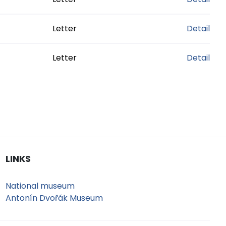
Letter
Detail
Letter
Detail
LINKS
National museum
Antonín Dvořák Museum