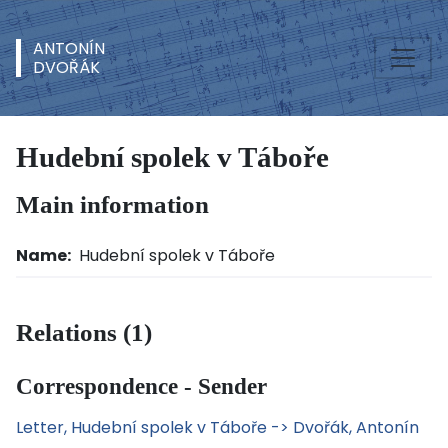
ANTONÍN
DVOŘÁK
Hudební spolek v Táboře
Main information
Name:
Hudební spolek v Táboře
Relations (1)
Correspondence - Sender
Letter, Hudební spolek v Táboře -> Dvořák, Antonín