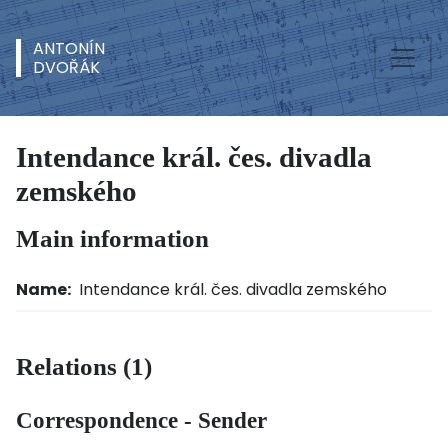
ANTONÍN
DVOŘÁK
Intendance král. čes. divadla
zemského
Main information
Name:
Intendance král. čes. divadla zemského
Relations (1)
Correspondence - Sender