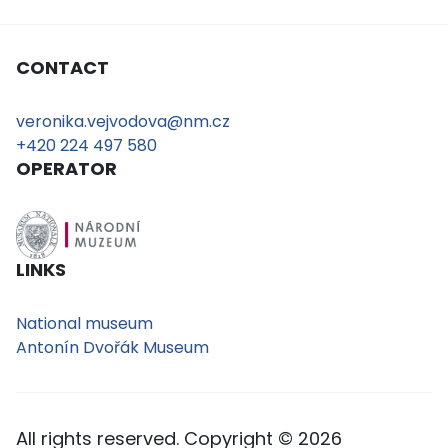
CONTACT
veronika.vejvodova@nm.cz
+420 224 497 580
OPERATOR
LINKS
National museum
Antonín Dvořák Museum
All rights reserved. Copyright © 2026