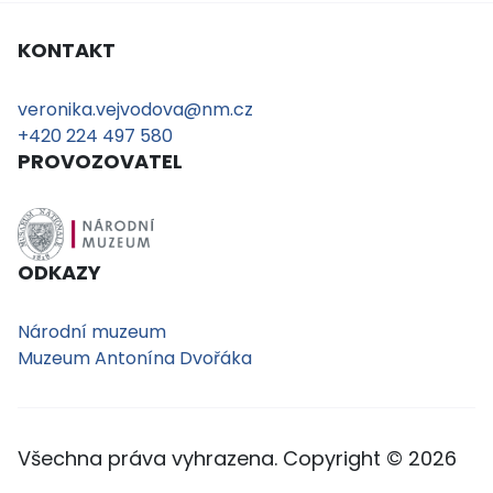
KONTAKT
veronika.vejvodova@nm.cz
+420 224 497 580
PROVOZOVATEL
ODKAZY
Národní muzeum
Muzeum Antonína Dvořáka
Všechna práva vyhrazena. Copyright © 2026