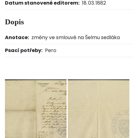
Datum stanovené editorem:
18. 03. 1882
Dopis
Anotace:
změny ve smlouvě na Šelmu sedláka
Psací potřeby:
Pero