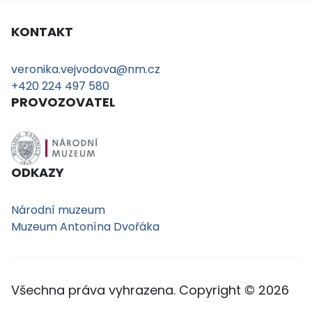
KONTAKT
veronika.vejvodova@nm.cz
+420 224 497 580
PROVOZOVATEL
ODKAZY
Národní muzeum
Muzeum Antonína Dvořáka
Všechna práva vyhrazena. Copyright © 2026