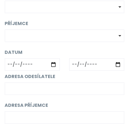
PŘÍJEMCE
DATUM
ADRESA ODESÍLATELE
ADRESA PŘÍJEMCE