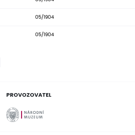
05/1904
05/1904
PROVOZOVATEL