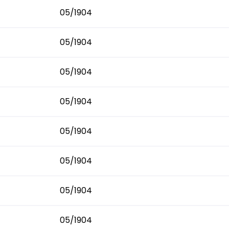
05/1904
05/1904
05/1904
05/1904
05/1904
05/1904
05/1904
05/1904