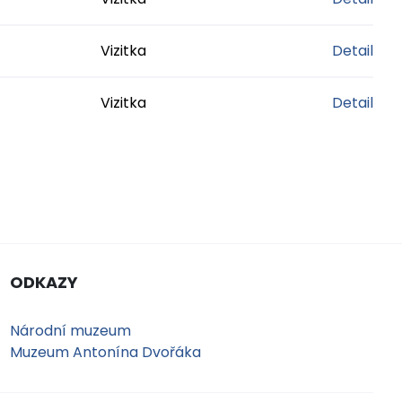
Vizitka
Detail
Vizitka
Detail
ODKAZY
Národní muzeum
Muzeum Antonína Dvořáka