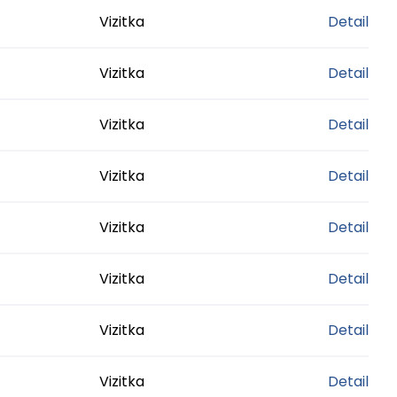
Vizitka
Detail
Vizitka
Detail
Vizitka
Detail
Vizitka
Detail
Vizitka
Detail
Vizitka
Detail
Vizitka
Detail
Vizitka
Detail