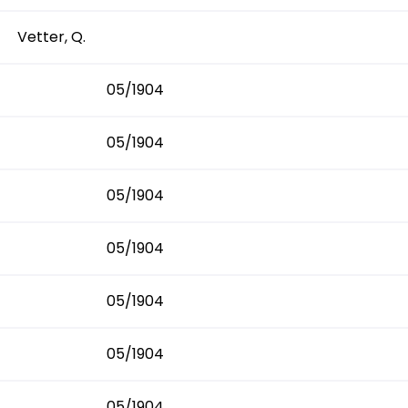
Vetter, Q.
05/1904
05/1904
05/1904
05/1904
05/1904
05/1904
05/1904