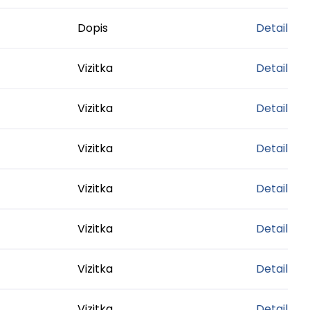
Dopis
Detail
Vizitka
Detail
Vizitka
Detail
Vizitka
Detail
Vizitka
Detail
Vizitka
Detail
Vizitka
Detail
Vizitka
Detail