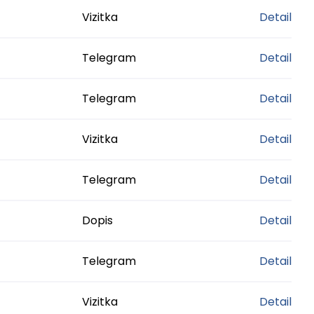
Vizitka
Detail
Telegram
Detail
Telegram
Detail
Vizitka
Detail
Telegram
Detail
Dopis
Detail
Telegram
Detail
Vizitka
Detail