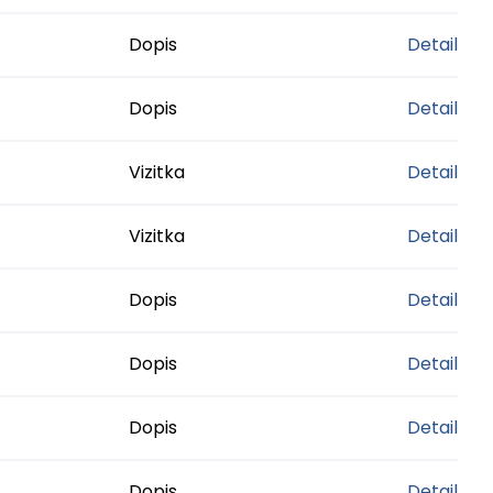
Dopis
Detail
Dopis
Detail
Vizitka
Detail
Vizitka
Detail
Dopis
Detail
Dopis
Detail
Dopis
Detail
Dopis
Detail