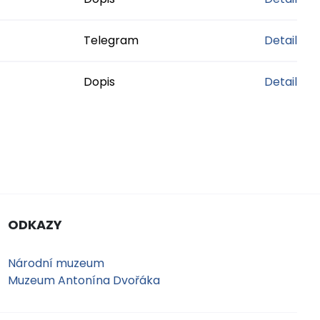
Telegram
Detail
Dopis
Detail
ODKAZY
Národní muzeum
Muzeum Antonína Dvořáka