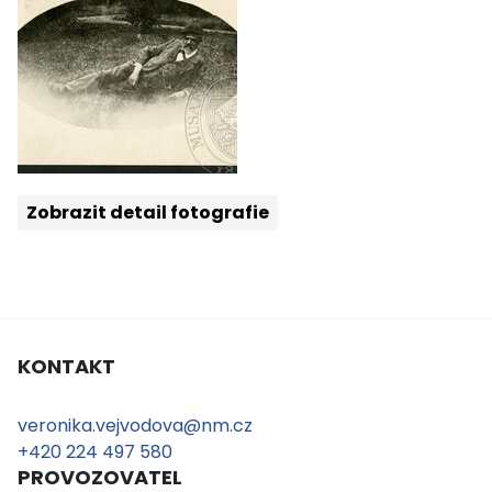
Zobrazit detail fotografie
KONTAKT
veronika.vejvodova@nm.cz
+420 224 497 580
PROVOZOVATEL