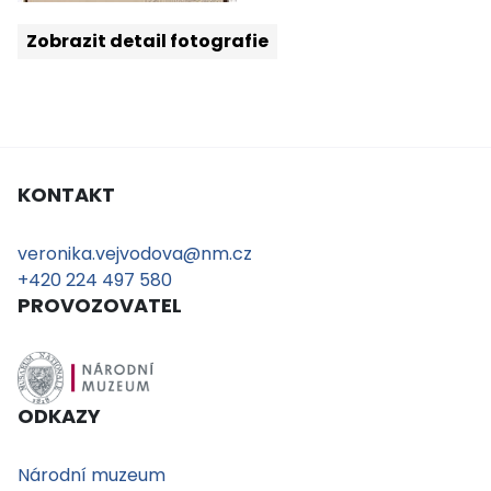
Zobrazit detail fotografie
KONTAKT
veronika.vejvodova@nm.cz
+420 224 497 580
PROVOZOVATEL
ODKAZY
Národní muzeum