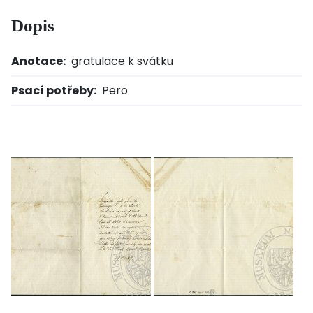
Dopis
Anotace:
gratulace k svátku
Psací potřeby:
Pero