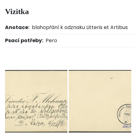
Vizitka
Anotace:
blahopřání k odznaku Litteris et Artibus
Psací potřeby:
Pero