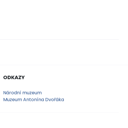
ODKAZY
Národní muzeum
Muzeum Antonína Dvořáka