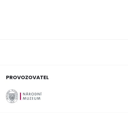
PROVOZOVATEL