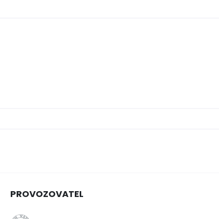
PROVOZOVATEL