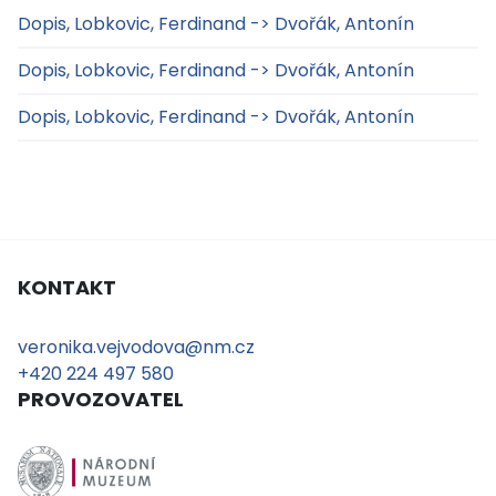
Dopis, Lobkovic, Ferdinand -> Dvořák, Antonín
Dopis, Lobkovic, Ferdinand -> Dvořák, Antonín
Dopis, Lobkovic, Ferdinand -> Dvořák, Antonín
KONTAKT
veronika.vejvodova@nm.cz
+420 224 497 580
PROVOZOVATEL