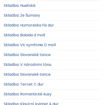
Skladba: Husitská
Skladba: Ze Šumavy
Skladba: Humoreska Fis dur
Skladba: Balada d moll
Skladba: VII. symfonie D moll
Skladba: Slovanské tance
Skladba: V národním tónu
Skladba: Slovanské tance
Skladba: Tercet C dur
Skladba: Romantické kusy
Skladba: Klavírní kvintet A dur