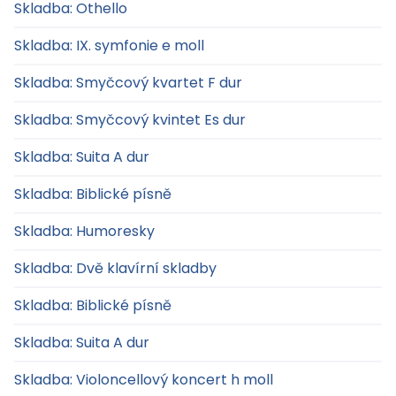
Skladba: Othello
Skladba: IX. symfonie e moll
Skladba: Smyčcový kvartet F dur
Skladba: Smyčcový kvintet Es dur
Skladba: Suita A dur
Skladba: Biblické písně
Skladba: Humoresky
Skladba: Dvě klavírní skladby
Skladba: Biblické písně
Skladba: Suita A dur
Skladba: Violoncellový koncert h moll