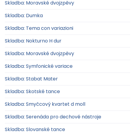
Skladba: Moravské dvojzpěvy
Skladba: Dumka
Skladba: Tema con variazioni
Skladba: Nokturno H dur
Skladba: Moravské dvojzpěvy
Skladba: Symfonické variace
Skladba: Stabat Mater
Skladba: Skotské tance
Skladba: Smyčcový kvartet d moll
Skladba: Serenáda pro dechové nástroje
Skladba: Slovanské tance