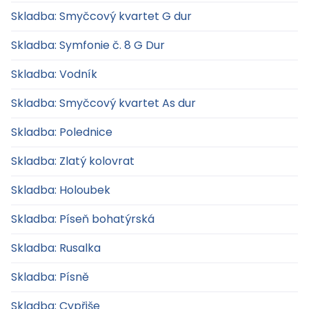
Skladba: Smyčcový kvartet G dur
Skladba: Symfonie č. 8 G Dur
Skladba: Vodník
Skladba: Smyčcový kvartet As dur
Skladba: Polednice
Skladba: Zlatý kolovrat
Skladba: Holoubek
Skladba: Píseň bohatýrská
Skladba: Rusalka
Skladba: Písně
Skladba: Cypřiše