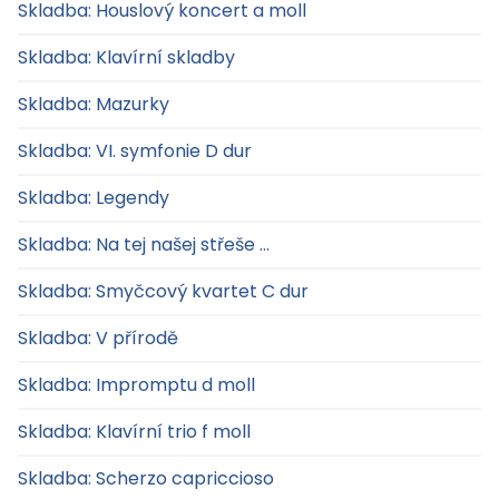
Skladba: Houslový koncert a moll
Skladba: Klavírní skladby
Skladba: Mazurky
Skladba: VI. symfonie D dur
Skladba: Legendy
Skladba: Na tej našej střeše ...
Skladba: Smyčcový kvartet C dur
Skladba: V přírodě
Skladba: Impromptu d moll
Skladba: Klavírní trio f moll
Skladba: Scherzo capriccioso