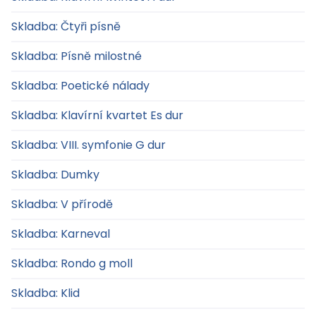
Skladba: Čtyři písně
Skladba: Písně milostné
Skladba: Poetické nálady
Skladba: Klavírní kvartet Es dur
Skladba: VIII. symfonie G dur
Skladba: Dumky
Skladba: V přírodě
Skladba: Karneval
Skladba: Rondo g moll
Skladba: Klid