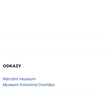
ODKAZY
Národní muzeum
Muzeum Antonína Dvořáka