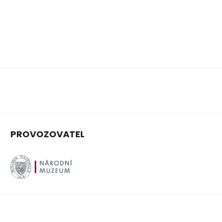
PROVOZOVATEL